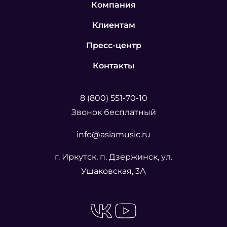
Компания
Клиентам
Пресс-центр
Контакты
8 (800) 551-70-10
Звонок бесплатный
info@asiamusic.ru
г. Иркутск, п. Дзержинск, ул.
Ушаковская, 3А