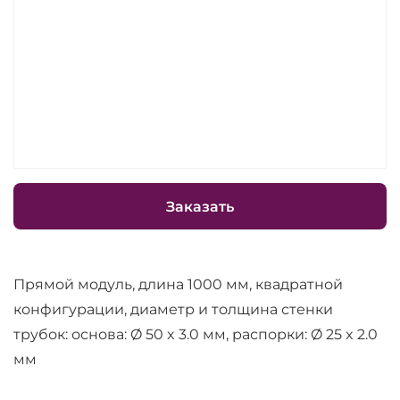
Заказать
Прямой модуль, длина 1000 мм, квадратной
конфигурации, диаметр и толщина стенки
трубок: основа: Ø 50 x 3.0 мм, распорки: Ø 25 x 2.0
мм