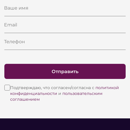
Ваше имя
Email
Телефон
Отправить
Подтверждаю, что согласен/согласна с
политикой
конфиденциальности
и
пользовательским
соглашением