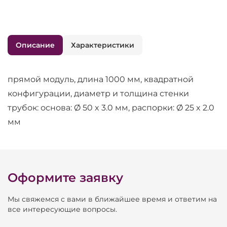
Описание
Характеристики
прямой модуль, длина 1000 мм, квадратной
конфигурации, диаметр и толщина стенки
трубок: основа: Ø 50 x 3.0 мм, распорки: Ø 25 x 2.0
мм
Оформите заявку
Мы свяжемся с вами в ближайшее время и ответим на
все интересующие вопросы.