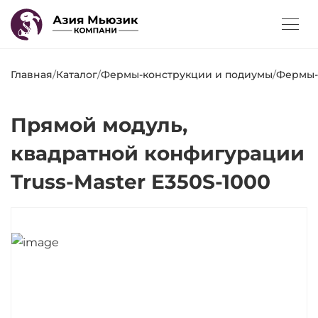
Главная
/
Каталог
/
Фермы-конструкции и подиумы
/
Фермы-
Прямой модуль,
квадратной конфигурации
Truss-Master E350S-1000