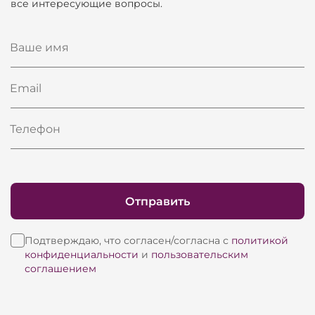
все интересующие вопросы.
Ваше имя
Email
Телефон
Отправить
Подтверждаю, что согласен/согласна с
политикой
конфиденциальности
и
пользовательским
соглашением