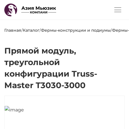
Главная
/
Каталог
/
Фермы-конструкции и подиумы
/
Фермы-
Прямой модуль,
треугольной
конфигурации Truss-
Master T3030-3000