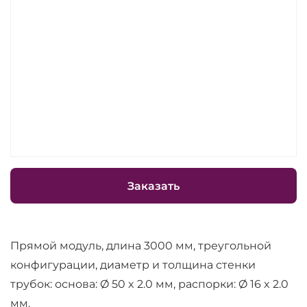
Заказать
Прямой модуль, длина 3000 мм, треугольной
конфигурации, диаметр и толщина стенки
трубок: основа: Ø 50 x 2.0 мм, распорки: Ø 16 x 2.0
мм.