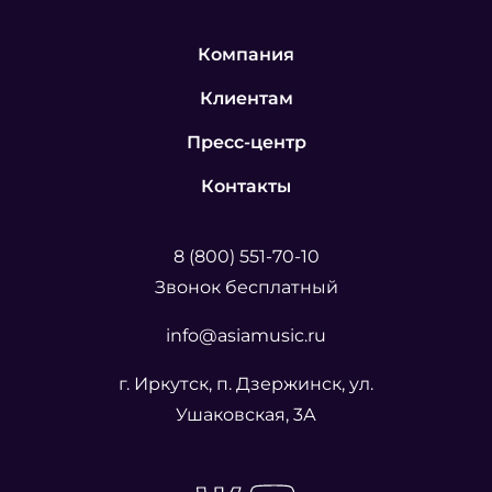
Компания
Клиентам
Пресс-центр
Контакты
8 (800) 551-70-10
Звонок бесплатный
info@asiamusic.ru
г. Иркутск, п. Дзержинск, ул.
Ушаковская, 3А