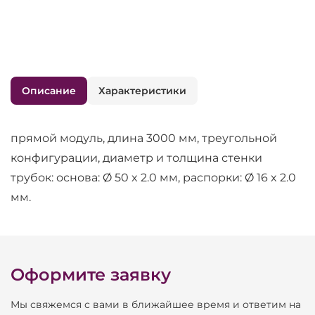
Описание
Характеристики
прямой модуль, длина 3000 мм, треугольной
конфигурации, диаметр и толщина стенки
трубок: основа: Ø 50 x 2.0 мм, распорки: Ø 16 x 2.0
мм.
Оформите заявку
Мы свяжемся с вами в ближайшее время и ответим на