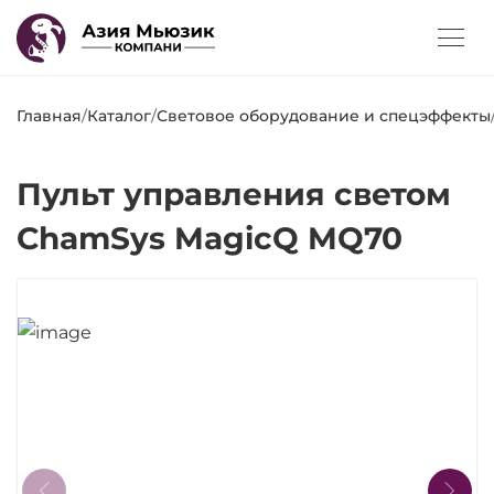
Главная
/
Каталог
/
Световое оборудование и спецэффекты
Пульт управления светом
ChamSys MagicQ MQ70