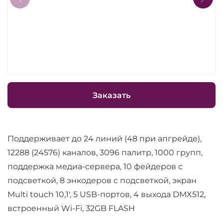
Заказать
Поддерживает до 24 линий (48 при апгрейде),
12288 (24576) каналов, 3096 палитр, 1000 групп,
поддержка медиа-сервера, 10 фейдеров с
подсветкой, 8 энкодеров с подсветкой, экран
Multi touch 10,1', 5 USB-портов, 4 выхода DMX512,
встроенный Wi-Fi, 32GB FLASH