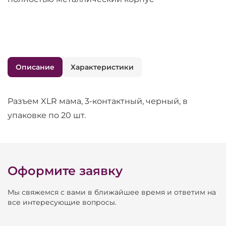
Описание
Характеристики
Разъем XLR мама, 3-контактный, черный, в
упаковке по 20 шт.
Оформите заявку
Мы свяжемся с вами в ближайшее время и ответим на
все интересующие вопросы.