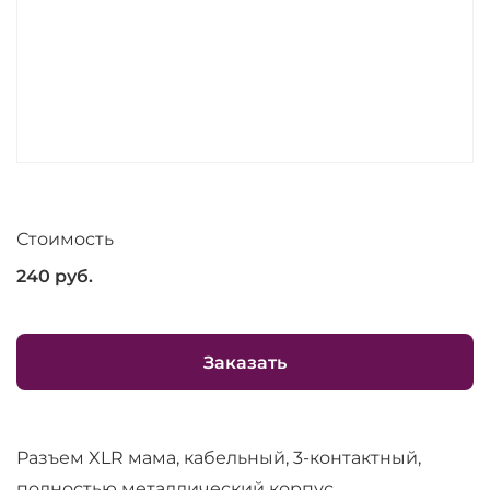
Стоимость
240
руб.
Заказать
Разъем XLR мама, кабельный, 3-контактный,
полностью металлический корпус