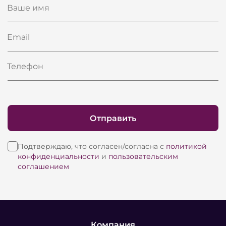
Ваше имя
Email
Телефон
Отправить
Подтверждаю, что согласен/согласна с
политикой
конфиденциальности
и
пользовательским
соглашением
Компания