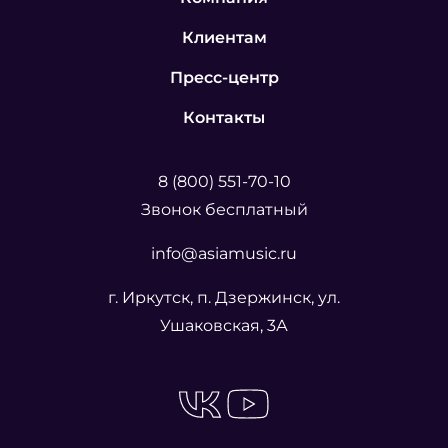
Клиентам
Пресс-центр
Контакты
8 (800) 551-70-10
Звонок бесплатный
info@asiamusic.ru
г. Иркутск, п. Дзержинск, ул.
Ушаковская, 3А