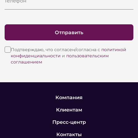
Телефон
Отправить
Подтверждаю, что согласен/согласна с
политикой
конфиденциальности
и
пользовательским
соглашением
Компания
Клиентам
Пресс-центр
Контакты