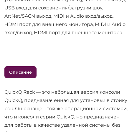
USB вход для сохранения/загрузки шоу,
ArtNet/SACN выход, MIDI и Audio вход/выход,
HDMI порт для внешнего монитора, MIDI и Audio
вход/выход, HDMI порт для внешнего монитора
Описание
QuickQ Rack — это небольшая версия консоли
QuickQ, предназначенная для установки в стойку
рэк. Он оснащен той же операционной системой,
что и консоли серии QuickQ, но предназначен
для работы в качестве удаленной системы без