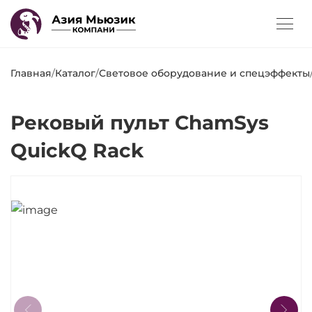
Главная
/
Каталог
/
Световое оборудование и спецэффекты
Рековый пульт ChamSys
QuickQ Rack