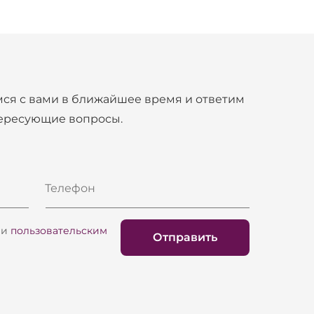
ся с вами в ближайшее время и ответим
тересующие вопросы.
Телефон
и
пользовательским
Отправить