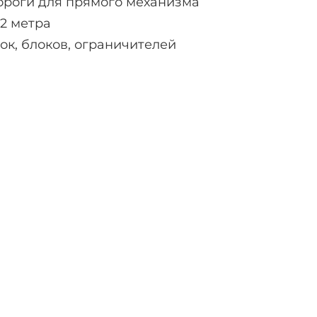
ороги для прямого механизма
 2 метра
ок, блоков, ограничителей