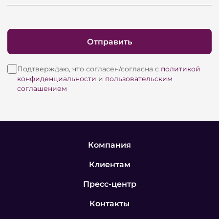
Отправить
Подтверждаю, что согласен/согласна с
политикой
конфиденциальности
и
пользовательским
соглашением
Компания
Клиентам
Пресс-центр
Контакты