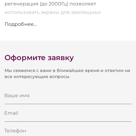
регенерация (до 2000Гц) позволяет
использовать экраны для зрелищных
мероприятий, транслируемых по телевидению.
Подробнее...
Оформите заявку
Мы свяжемся с вами в ближайшее время и ответим на
все интересующие вопросы.
Ваше имя
Email
Телефон