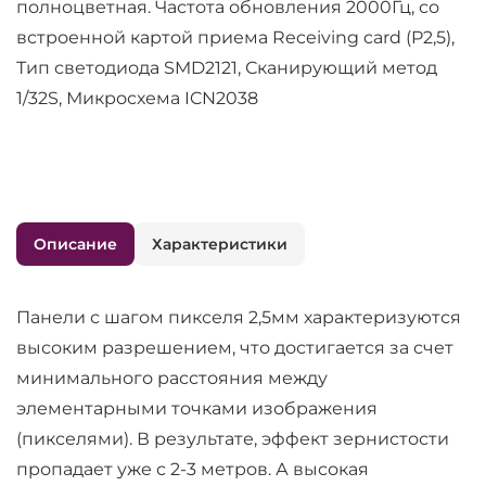
полноцветная. Частота обновления 2000Гц, со
встроенной картой приема Receiving card (P2,5),
Тип светодиода SMD2121, Сканирующий метод
1/32S, Микросхема ICN2038
Описание
Характеристики
Панели с шагом пикселя 2,5мм характеризуются
высоким разрешением, что достигается за счет
минимального расстояния между
элементарными точками изображения
(пикселями). В результате, эффект зернистости
пропадает уже с 2-3 метров. А высокая