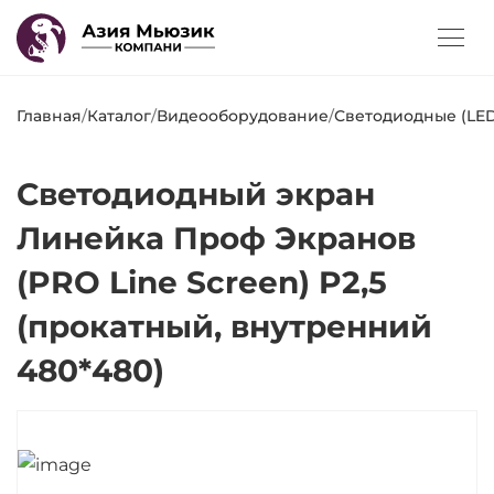
Главная
/
Каталог
/
Видеооборудование
/
Светодиодные (LED
Светодиодный экран
Линейка Проф Экранов
(PRO Line Screen) P2,5
(прокатный, внутренний
480*480)