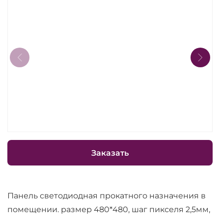
Заказать
Панель светодиодная прокатного назначения в
помещении. размер 480*480, шаг пикселя 2,5мм,