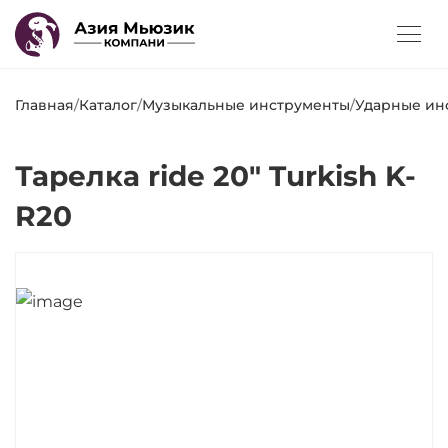
Главная
/
Каталог
/
Музыкальные инструменты
/
Ударные ин
Тарелка ride 20" Turkish K-
R20