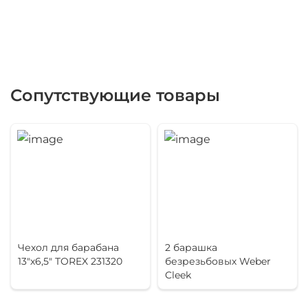
Сопутствующие товары
Чехол для барабана
2 барашка
13"х6,5" TOREX 231320
безрезьбовых Weber
Cleek