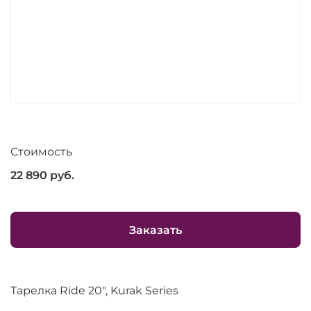
Стоимость
22 890
руб.
Заказать
Тарелка Ride 20", Kurak Series