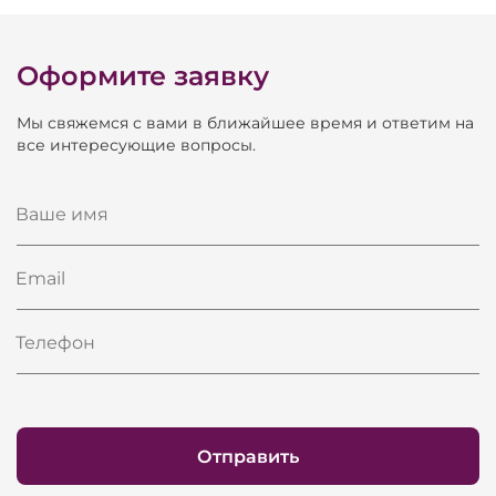
Оформите заявку
Мы свяжемся с вами в ближайшее время и ответим на
все интересующие вопросы.
Ваше имя
Email
Телефон
Отправить