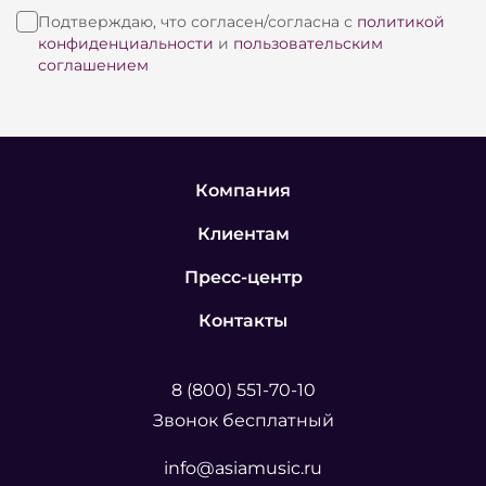
Подтверждаю, что согласен/согласна с
политикой
конфиденциальности
и
пользовательским
соглашением
Компания
Клиентам
Пресс-центр
Контакты
8 (800) 551-70-10
Звонок бесплатный
info@asiamusic.ru