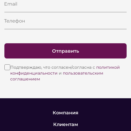
Email
Телефон
Отправить
Подтверждаю, что согласен/согласна с
политикой
конфиденциальности
и
пользовательским
соглашением
Компания
Клиентам