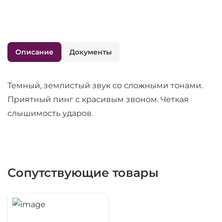
Описание
Документы
Темный, землистый звук со сложными тонами.
Приятный пинг с красивым звоном. Четкая
слышимость ударов.
Сопутствующие товары