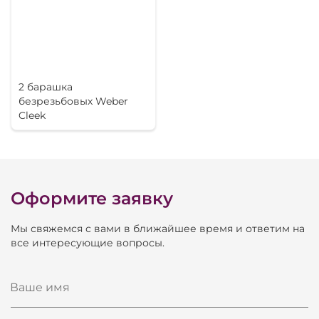
2 барашка
безрезьбовых Weber
Cleek
Оформите заявку
Мы свяжемся с вами в ближайшее время и ответим на
все интересующие вопросы.
Ваше имя