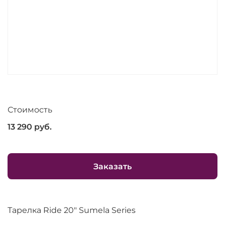
Стоимость
13 290
руб.
Заказать
Тарелка Ride 20" Sumela Series