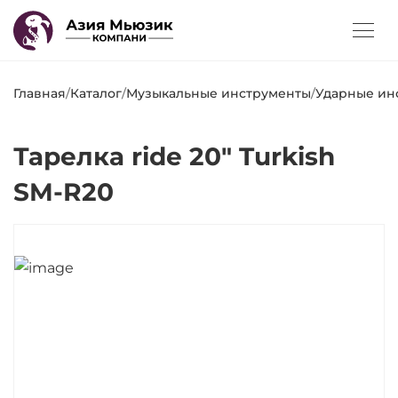
Главная
/
Каталог
/
Музыкальные инструменты
/
Ударные ин
Тарелка ride 20" Turkish
SM-R20