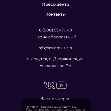
Пресс-центр
Контакты
8 (800) 551-70-10
Звонок бесплатный
info@asiamusic.ru
г. Иркутск, п. Дзержинск, ул.
Ушаковская, 3А
Задать вопрос
Используя данный сайт, вы
Политика конфиденциальности