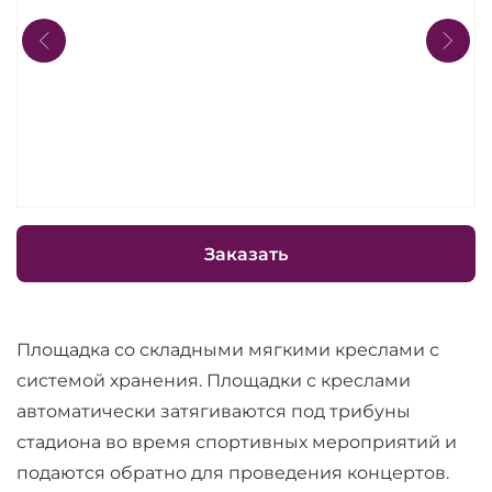
Заказать
Площадка со складными мягкими креслами с
системой хранения. Площадки с креслами
автоматически затягиваются под трибуны
стадиона во время спортивных мероприятий и
подаются обратно для проведения концертов.