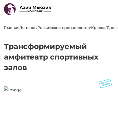
Главная
/
Каталог
/
Российское производство
/
Кресла
/
Для с
Трансформируемый
амфитеатр спортивных
залов