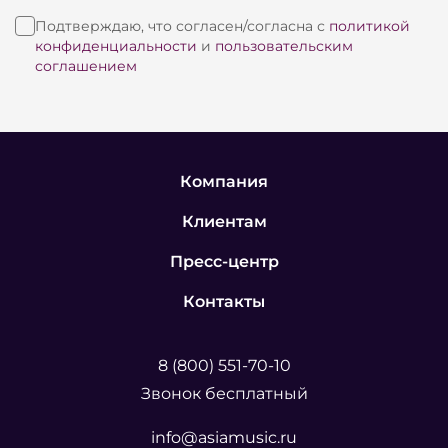
Подтверждаю, что согласен/согласна с
политикой
конфиденциальности
и
пользовательским
соглашением
Компания
Клиентам
Пресс-центр
Контакты
8 (800) 551-70-10
Звонок бесплатный
info@asiamusic.ru