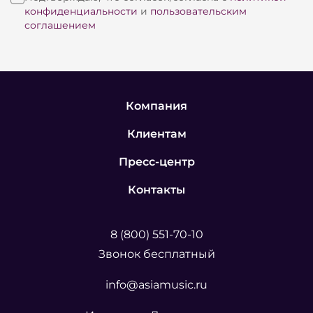
конфиденциальности
и
пользовательским
соглашением
Компания
Клиентам
Пресс-центр
Контакты
8 (800) 551-70-10
Звонок бесплатный
info@asiamusic.ru