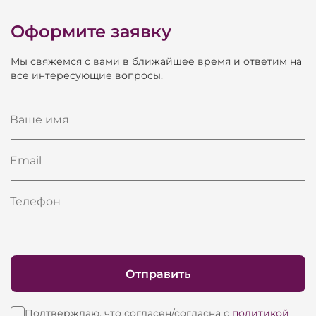
Оформите заявку
Мы свяжемся с вами в ближайшее время и ответим на
все интересующие вопросы.
Ваше имя
Email
Телефон
Отправить
Подтверждаю, что согласен/согласна с
политикой