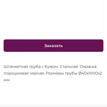
Заказать
Штанкетная труба с бужом. Стальная. Окраска
порошковая черная. Размеры трубы Ø40х1000х2
мм