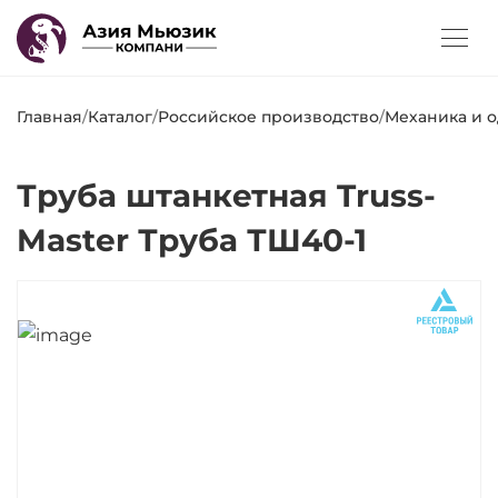
Главная
/
Каталог
/
Российское производство
/
Механика и 
Труба штанкетная Truss-
Master Труба ТШ40-1