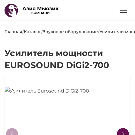
Главная
/
Каталог
/
Звуковое оборудование
/
Усилители мощ
Усилитель мощности
EUROSOUND DiGi2-700