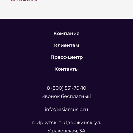
Компания
Клиентам
Пресс-центр
Контакты
8 (800) 551-70-10
Звонок бесплатный
info@asiamusic.ru
г. Иркутск, п. Дзержинск, ул.
Ушаковская, 3А