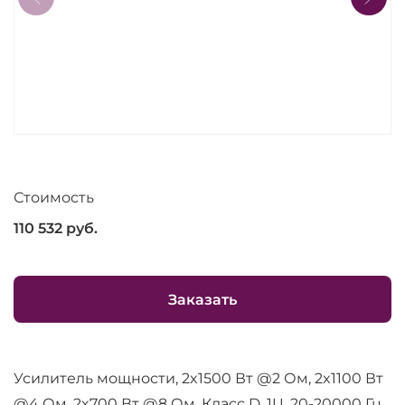
Стоимость
110 532
руб.
Заказать
Усилитель мощности, 2x1500 Вт @2 Ом, 2x1100 Вт
@4 Ом, 2x700 Вт @8 Ом, Класс D, 1U, 20-20000 Гц,