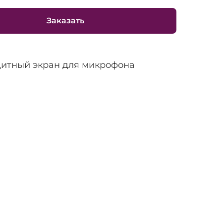
Заказать
итный экран для микрофона