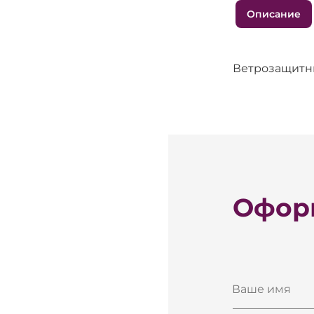
Описание
Ветрозащитны
Оформ
Ваше имя