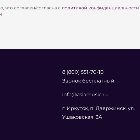
, что согласен/согласна с
политикой конфиденциальности
м
8 (800) 551-70-10
Звонок бесплатный
info@asiamusic.ru
г. Иркутск, п. Дзержинск, ул.
Ушаковская, 3А