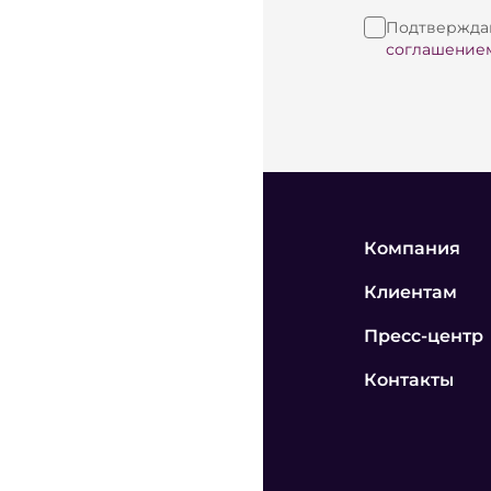
Подтверждаю
соглашение
Компания
Клиентам
Пресс-центр
Контакты