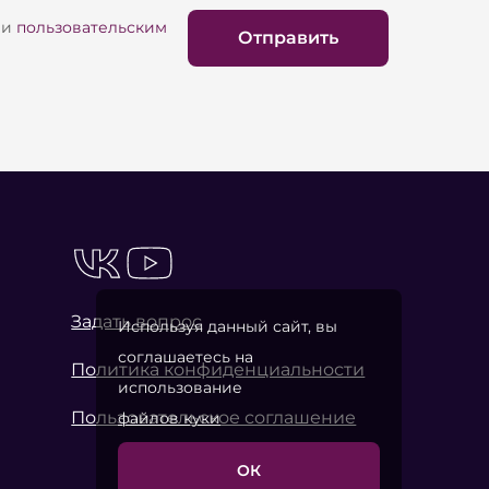
и
пользовательским
Отправить
Задать вопрос
Используя данный сайт, вы
соглашаетесь на
Политика конфиденциальности
использование
Пользовательское соглашение
файлов куки
ОК