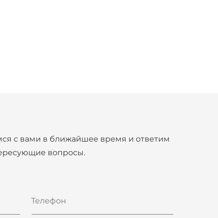
ся с вами в ближайшее время и ответим
тересующие вопросы.
Телефон