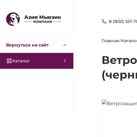
8 (800) 551-7
Главная
/
Катало
Вернуться на сайт
Ветр
Каталог
(черн