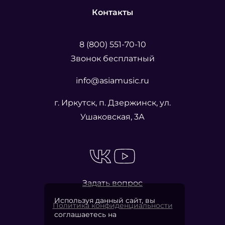
Контакты
8 (800) 551-70-10
Звонок бесплатный
info@asiamusic.ru
г. Иркутск, п. Дзержинск, ул.
Ушаковская, 3А
Задать вопрос
Используя данный сайт, вы
Политика конфиденциальности
соглашаетесь на