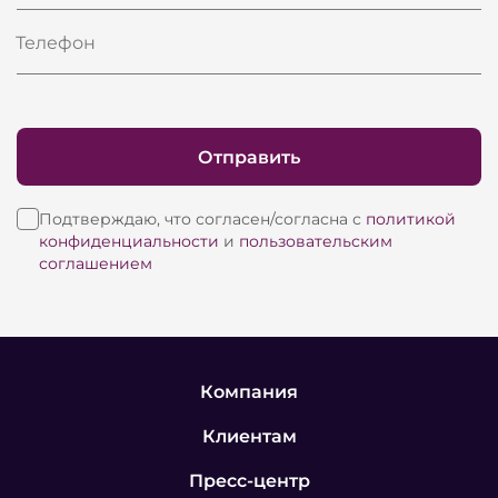
Телефон
Отправить
Подтверждаю, что согласен/согласна с
политикой
конфиденциальности
и
пользовательским
соглашением
Компания
Клиентам
Пресс-центр