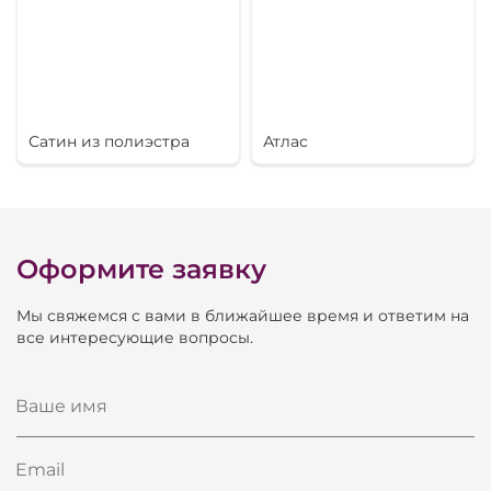
эффекты.
Сатин из полиэстра
Атлас
Оформите заявку
Мы свяжемся с вами в ближайшее время и ответим на
все интересующие вопросы.
Ваше имя
Email