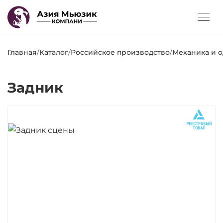
Главная
/
Каталог
/
Российское производство
/
Механика и 
Задник