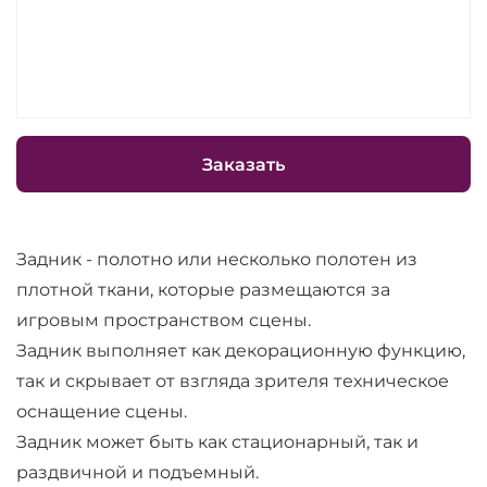
Заказать
Задник - полотно или несколько полотен из
плотной ткани, которые размещаются за
игровым пространством сцены.
Задник выполняет как декорационную функцию,
так и скрывает от взгляда зрителя техническое
оснащение сцены.
Задник может быть как стационарный, так и
раздвичной и подъемный.