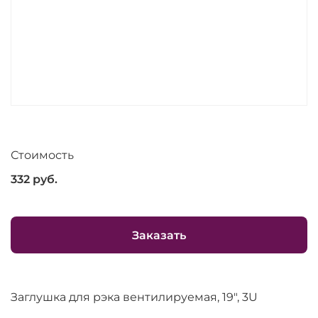
Стоимость
332
руб.
Заказать
Заглушка для рэка вентилируемая, 19", 3U