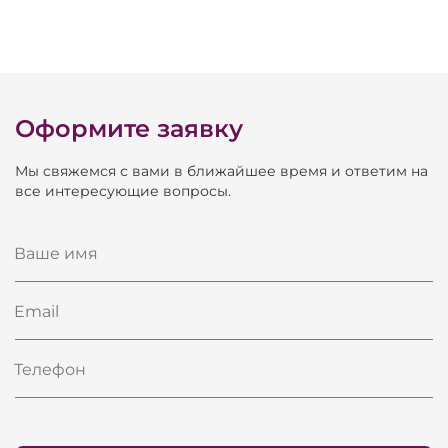
Оформите заявку
Мы свяжемся с вами в ближайшее время и ответим на
все интересующие вопросы.
Ваше имя
Email
Телефон