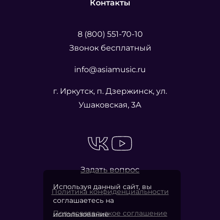
Контакты
8 (800) 551-70-10
Звонок бесплатный
info@asiamusic.ru
г. Иркутск, п. Дзержинск, ул.
Ушаковская, 3А
Задать вопрос
Используя данный сайт, вы
Политика конфиденциальности
соглашаетесь на
Пользовательское соглашение
использование