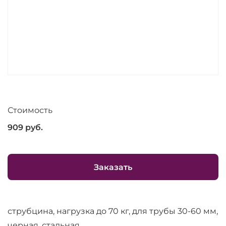
Стоимость
909
руб.
Заказать
струбцина, нагрузка до 70 кг, для трубы 30-60 мм,
черная, стальная