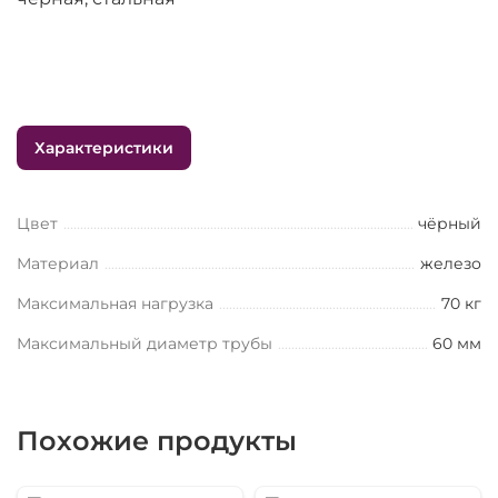
Характеристики
Цвет
чёрный
Материал
железо
Максимальная нагрузка
70 кг
Максимальный диаметр трубы
60 мм
Похожие продукты