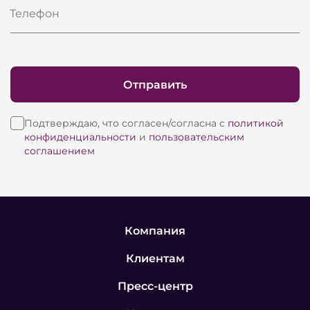
Телефон
Отправить
Подтверждаю, что согласен/согласна с
политикой
конфиденциальности
и
пользовательским
соглашением
Компания
Клиентам
Пресс-центр