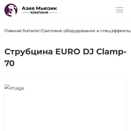
Главная
/
Каталог
/
Световое оборудование и спецэффекты
Струбцина EURO DJ Clamp-
70