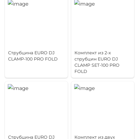
Струбцина EURO DJ
Комплект из 2-х
CLAMP-100 PRO FOLD
струбцин EURO DJ
CLAMP SET-100 PRO
FOLD
Струбцина EURO DJ
Комплект из двух