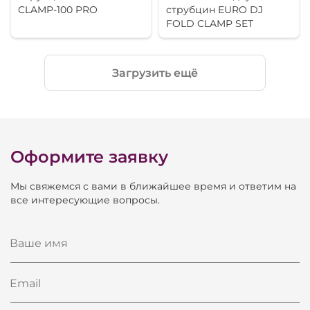
CLAMP-100 PRO
струбцин EURO DJ
FOLD CLAMP SET
Загрузить ещё
Оформите заявку
Мы свяжемся с вами в ближайшее время и ответим на
все интересующие вопросы.
Ваше имя
Email