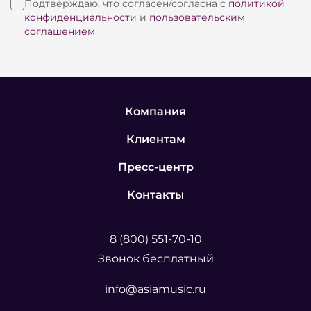
Подтверждаю, что согласен/согласна с
политикой
конфиденциальности
и
пользовательским
соглашением
Компания
Клиентам
Пресс-центр
Контакты
8 (800) 551-70-10
Звонок бесплатный
info@asiamusic.ru