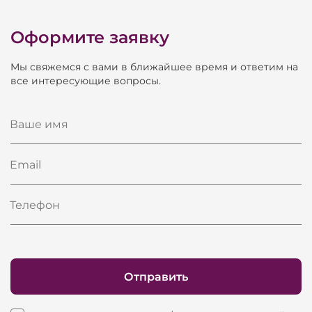
Оформите заявку
Мы свяжемся с вами в ближайшее время и ответим на
все интересующие вопросы.
Ваше имя
Email
Телефон
Отправить