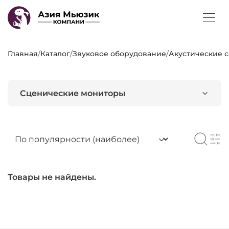
Главная
/
Каталог
/
Звуковое оборудование
/
Акустические 
Сценические мониторы
Товары не найдены.