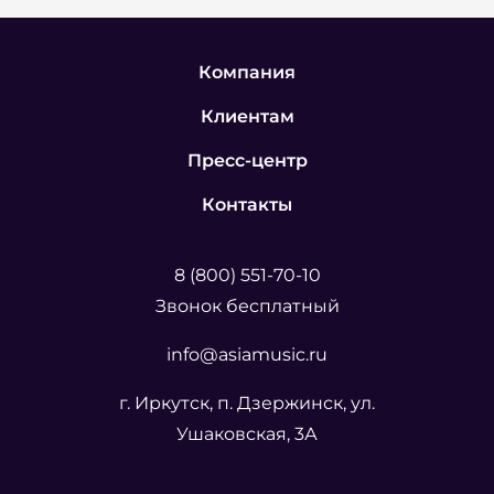
Компания
Клиентам
Пресс-центр
Контакты
8 (800) 551-70-10
Звонок бесплатный
info@asiamusic.ru
г. Иркутск, п. Дзержинск, ул.
Ушаковская, 3А