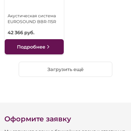
Акустическая система
EUROSOUND BBR-115R
42 366 руб.
Подробнее
Загрузить ещё
Оформите заявку