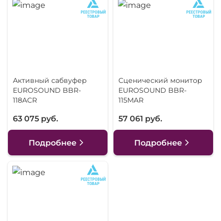
Активный сабвуфер
Сценический монитор
EUROSOUND BBR-
EUROSOUND BBR-
118ACR
115MAR
63 075 руб.
57 061 руб.
Подробнее
Подробнее