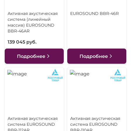
Активная акустическая
EUROSOUND BBR-46R
система (линейный
массив) EUROSOUND
BBR-46AR
139 045 руб.
Подробнее
Подробнее
Активная акустическая
Активная акустическая
система EUROSOUND
система EUROSOUND
BBR-112AR
BBR-110AR