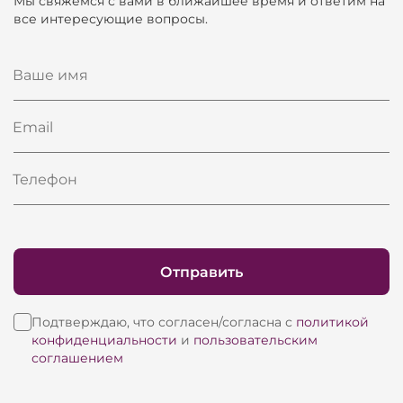
Мы свяжемся с вами в ближайшее время и ответим на
все интересующие вопросы.
Ваше имя
Email
Телефон
Отправить
Подтверждаю, что согласен/согласна с
политикой
конфиденциальности
и
пользовательским
соглашением