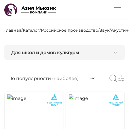
Главная
/
Каталог
/
Российское производство
/
Звук
/
Акустич
Для школ и домов культуры