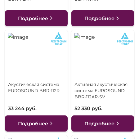
Подробнее
Подробнее
Акустическая система
Активная акустическая
EUROSOUND BBR-112R
система EUROSOUND
BBR-112AR-SV
33 244 руб.
52 330 руб.
Подробнее
Подробнее