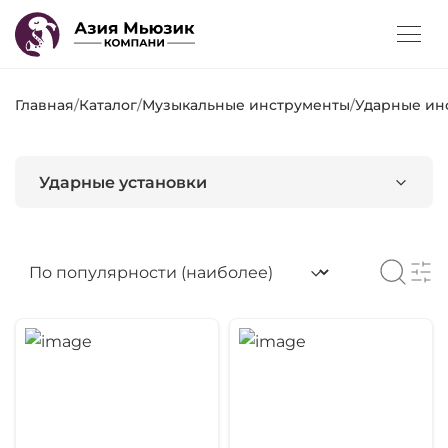
Главная
/
Каталог
/
Музыкальные инструменты
/
Ударные ин
Ударные установки