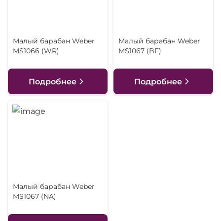
Малый барабан Weber
Малый барабан Weber
MS1066 (WR)
MS1067 (BF)
Подробнее
Подробнее
Малый барабан Weber
MS1067 (NA)