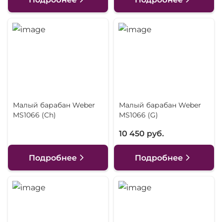
Малый барабан Weber
Малый барабан Weber
MS1066 (Ch)
MS1066 (G)
10 450 руб.
Подробнее
Подробнее