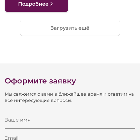
Подробнее
Загрузить ещё
Оформите заявку
Мы свяжемся с вами в ближайшее время и ответим на
все интересующие вопросы.
Ваше имя
Email