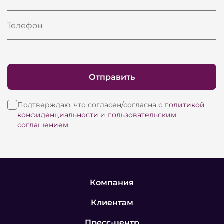
Телефон
Отправить
Подтверждаю, что согласен/согласна с
политикой
конфиденциальности
и
пользовательским
соглашением
Компания
Клиентам
Пресс-центр