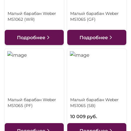
Малый барабан Weber
Малый барабан Weber
MS1062 (WR)
MS1065 (GF)
Подробнее
Подробнее
Малый барабан Weber
Малый барабан Weber
MS1065 (PF)
MS1065 (SB)
10 009 руб.
Подробнее
Подробнее