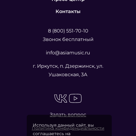
Контакты
8 (800) 551-70-10
Звонок бесплатный
info@asiamusic.ru
г. Иркутск, п. Дзержинск, ул.
Ушаковская, 3А
Задать вопрос
Используя данный сайт, вы
Политика конфиденциальности
соглашаетесь на