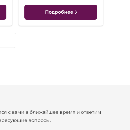
Подробнее
ся с вами в ближайшее время и ответим
тересующие вопросы.