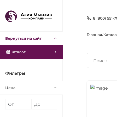
8 (800) 551-7
Главная
/
Катало
Вернуться на сайт
Каталог
Поиск
Фильтры
Цена