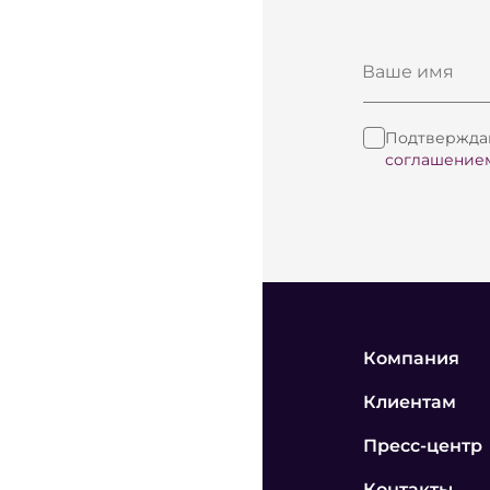
Ваше имя
Подтверждаю
соглашение
Компания
Клиентам
Пресс-центр
Контакты