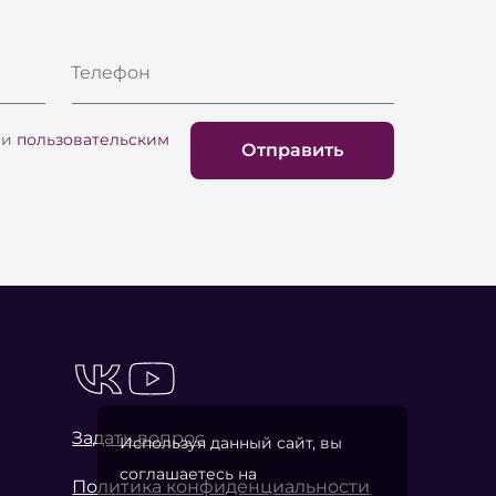
Телефон
и
пользовательским
Отправить
Задать вопрос
Используя данный сайт, вы
соглашаетесь на
Политика конфиденциальности