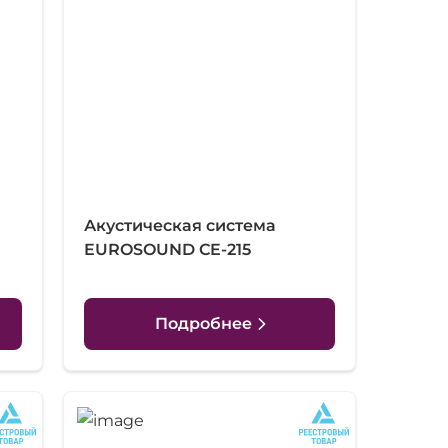
Акустическая система
EUROSOUND CE-215
Подробнее