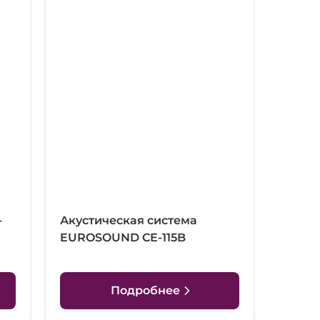
-
Акустическая система
EUROSOUND CE-115B
Подробнее